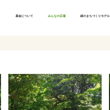
基金について
みんなの広場
緑のまちづくりモデル