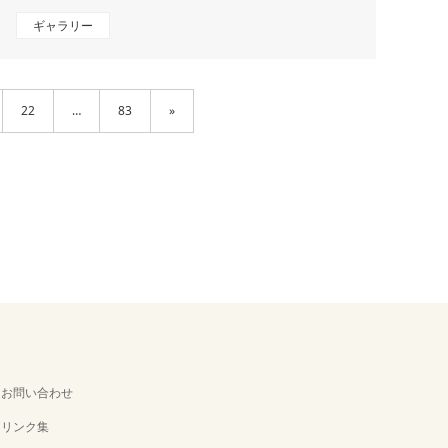
ギャラリー
22
…
83
»
お問い合わせ
リンク集