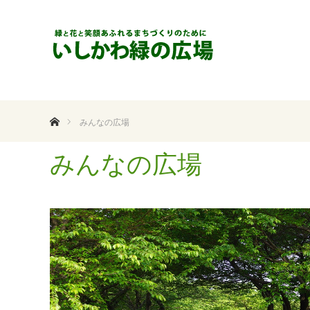
ホーム
みんなの広場
みんなの広場