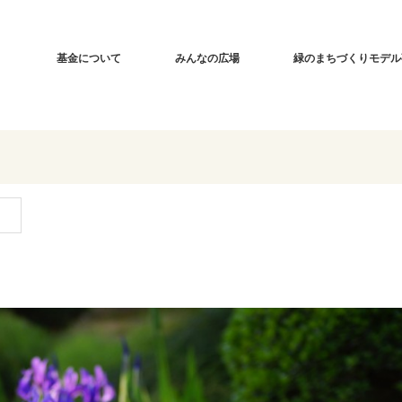
基金について
みんなの広場
緑のまちづくりモデル