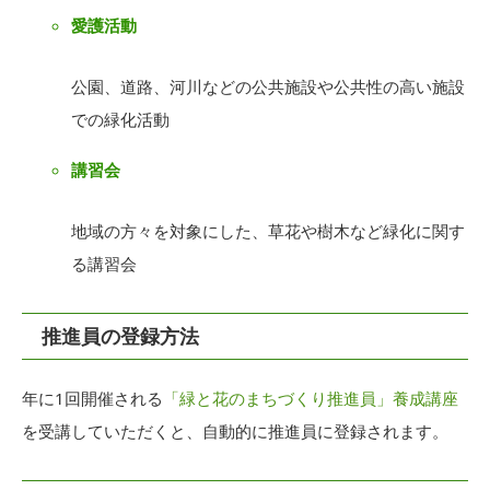
愛護活動
公園、道路、河川などの公共施設や公共性の高い施設
での緑化活動
講習会
地域の方々を対象にした、草花や樹木など緑化に関す
る講習会
推進員の登録方法
年に1回開催される
「緑と花のまちづくり推進員」養成講座
を受講していただくと、自動的に推進員に登録されます。