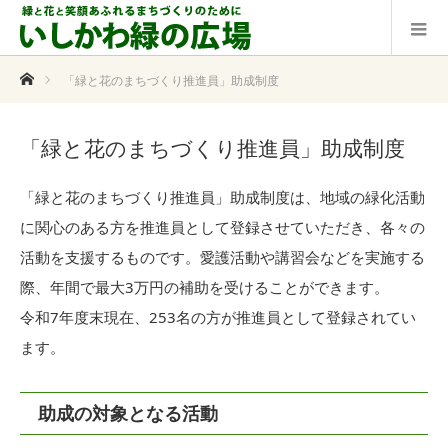
ホーム
「緑と花のまちづくり推進員」助成制度
「緑と花のまちづくり推進員」助成制度
「緑と花のまちづくり推進員」助成制度は、地域の緑化活動
に関心のある方を推進員として登録させていただき、各々の
活動を支援するものです。愛護活動や講習会などを実施する
際、年間で最大3万円の補助を受けることができます。
令和7年度末現在、253名の方が推進員として登録されてい
ます。
助成の対象となる活動