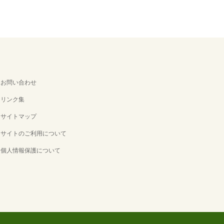
お問い合わせ
リンク集
サイトマップ
サイトのご利用について
個人情報保護について