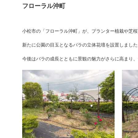
フローラル沖町
小松市の「フローラル沖町」が、プランター植栽や芝桜
新たに公園の目玉となるバラの立体花壇を設置しました
今後はバラの成長とともに景観の魅力がさらに高まり、