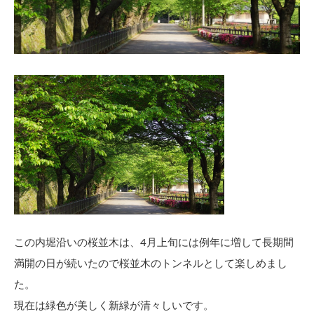
この内堀沿いの桜並木は、4月上旬には例年に増して長期間
満開の日が続いたので桜並木のトンネルとして楽しめまし
た。
現在は緑色が美しく新緑が清々しいです。