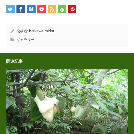
投稿者:
ishikawa-midori
ギャラリー
関連記事