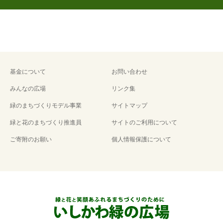
基金について
お問い合わせ
みんなの広場
リンク集
緑のまちづくりモデル事業
サイトマップ
緑と花のまちづくり推進員
サイトのご利用について
ご寄附のお願い
個人情報保護について