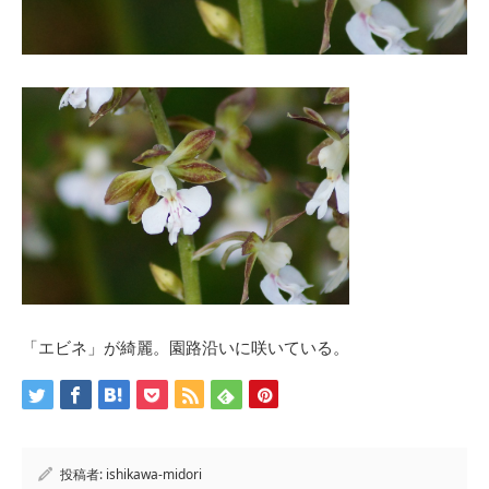
「エビネ」が綺麗。園路沿いに咲いている。
投稿者:
ishikawa-midori