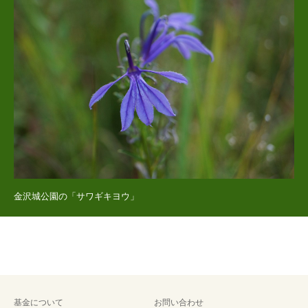
金沢城公園の「サワギキヨウ」
基金について
お問い合わせ