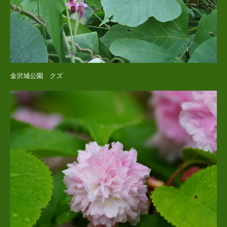
金沢城公園 クズ