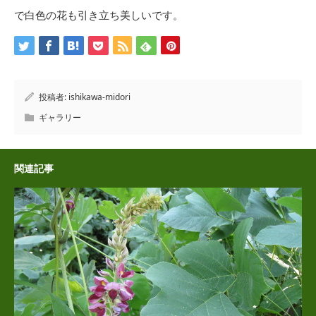
で白色の花も引き立ち美しいです。
投稿者:
ishikawa-midori
ギャラリー
関連記事