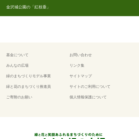
金沢城公園の「紅枝垂」
基金について
お問い合わせ
みんなの広場
リンク集
緑のまちづくりモデル事業
サイトマップ
緑と花のまちづくり推進員
サイトのご利用について
ご寄附のお願い
個人情報保護について