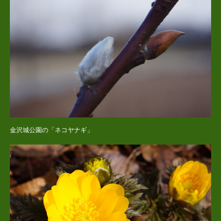
金沢城公園の「ネコヤナギ」