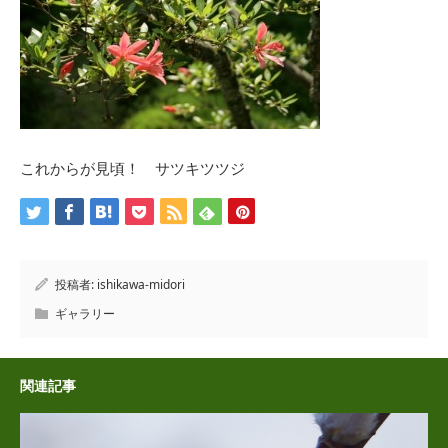
これからが見頃！ サツキツツジ
投稿者:
ishikawa-midori
ギャラリー
関連記事