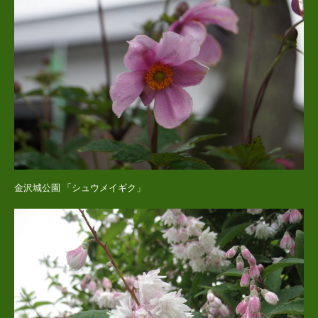
金沢城公園 「シュウメイギク」