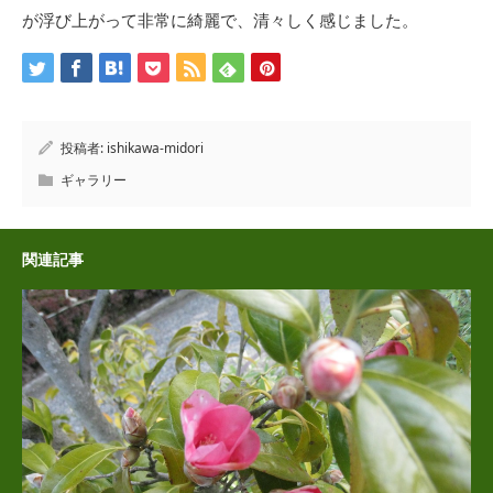
が浮び上がって非常に綺麗で、清々しく感じました。
投稿者:
ishikawa-midori
ギャラリー
関連記事