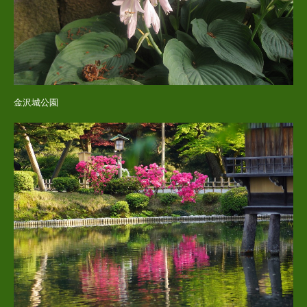
金沢城公園