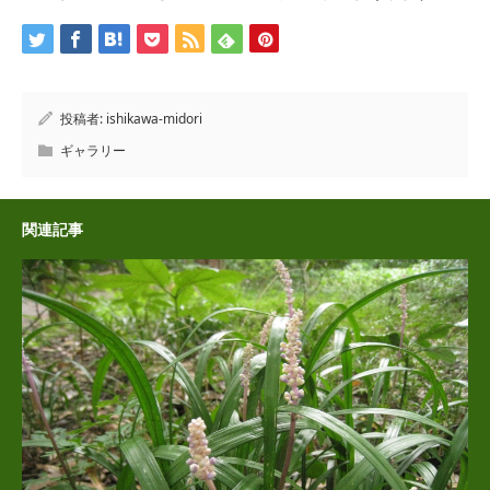
投稿者:
ishikawa-midori
ギャラリー
関連記事