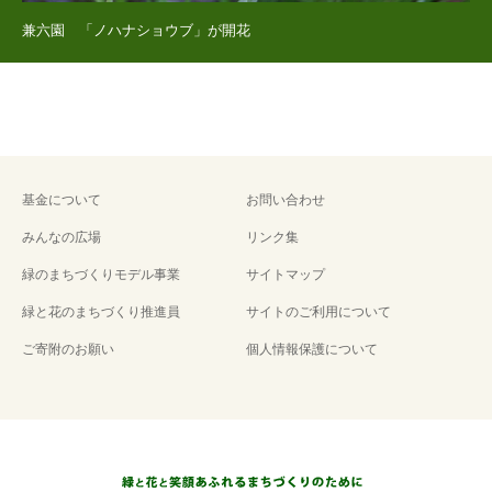
兼六園 「ノハナショウブ」が開花
基金について
お問い合わせ
みんなの広場
リンク集
緑のまちづくりモデル事業
サイトマップ
緑と花のまちづくり推進員
サイトのご利用について
ご寄附のお願い
個人情報保護について