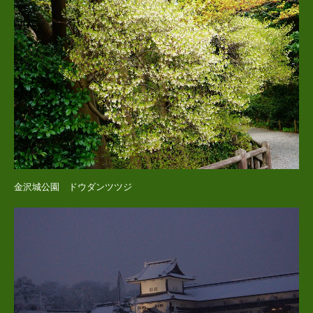
金沢城公園 ドウダンツツジ