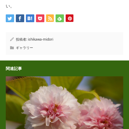
い。
投稿者:
ishikawa-midori
ギャラリー
関連記事