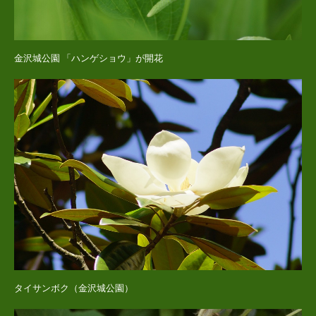
金沢城公園 「ハンゲショウ」が開花
タイサンボク（金沢城公園）