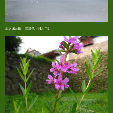
金沢城公園 雪景色（河北門）