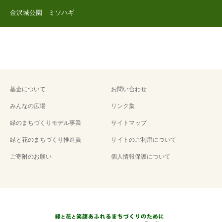
金沢城公園 ミソハギ
基金について
お問い合わせ
みんなの広場
リンク集
緑のまちづくりモデル事業
サイトマップ
緑と花のまちづくり推進員
サイトのご利用について
ご寄附のお願い
個人情報保護について