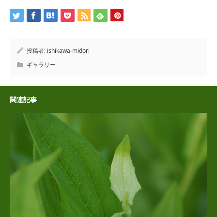
投稿者:
ishikawa-midori
ギャラリー
関連記事