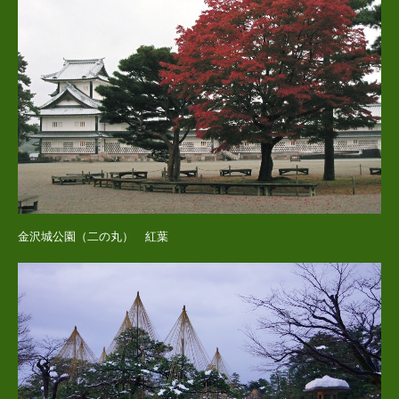
金沢城公園（二の丸） 紅葉