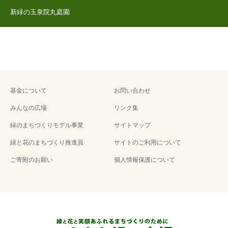
新緑の玉泉院丸庭園
基金について
お問い合わせ
みんなの広場
リンク集
緑のまちづくりモデル事業
サイトマップ
緑と花のまちづくり推進員
サイトのご利用について
ご寄附のお願い
個人情報保護について