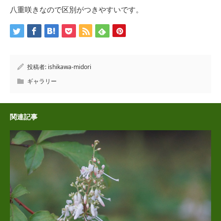
八重咲きなので区別がつきやすいです。
投稿者:
ishikawa-midori
ギャラリー
関連記事