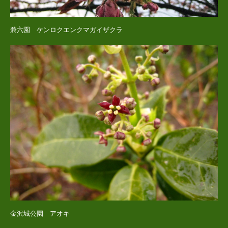
兼六園 ケンロクエンクマガイザクラ
金沢城公園 アオキ