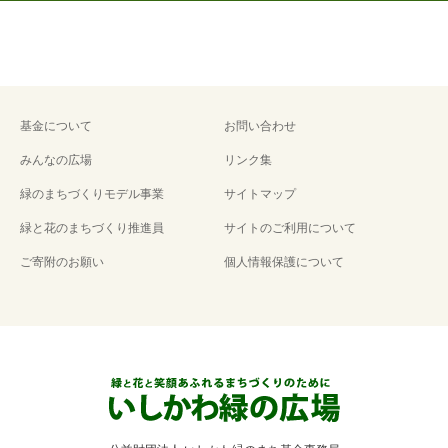
基金について
お問い合わせ
みんなの広場
リンク集
緑のまちづくりモデル事業
サイトマップ
緑と花のまちづくり推進員
サイトのご利用について
ご寄附のお願い
個人情報保護について