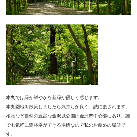
本丸では緑が鮮やかな新緑が優しく感じます。
本丸園地を散策しましたら気持ちが良く、誠に癒されます。
植物など自然の豊富な金沢城公園は金沢市中心部にあり、誰
でも気軽に森林浴ができる場所なので私のお薦めの場所で
す。