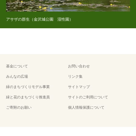
アサザの群生（金沢城公園 湿性園）
基金について
お問い合わせ
みんなの広場
リンク集
緑のまちづくりモデル事業
サイトマップ
緑と花のまちづくり推進員
サイトのご利用について
ご寄附のお願い
個人情報保護について