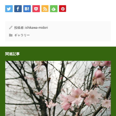
投稿者:
ishikawa-midori
ギャラリー
関連記事