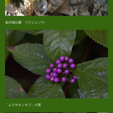
金沢城公園 フクジュソウ
「ムラサキシキブ」の実