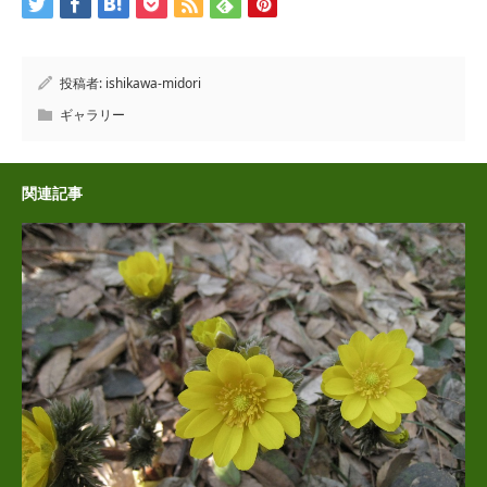
投稿者:
ishikawa-midori
ギャラリー
関連記事