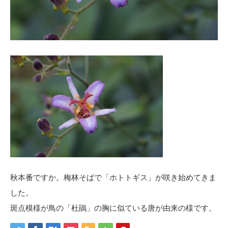
秋本番ですか。梅林そばで「ホトトギス」が咲き始めてきま
した。
斑点模様が鳥の「杜鵑」の胸に似ている唐が由来の様です。