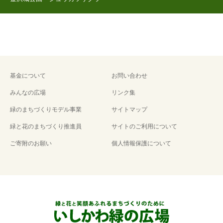
基金について
お問い合わせ
みんなの広場
リンク集
緑のまちづくりモデル事業
サイトマップ
緑と花のまちづくり推進員
サイトのご利用について
ご寄附のお願い
個人情報保護について