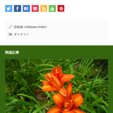
投稿者:
ishikawa-midori
ギャラリー
関連記事