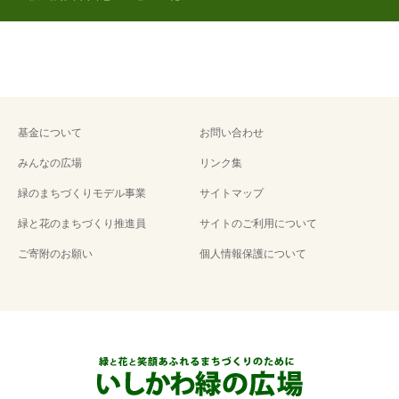
基金について
お問い合わせ
みんなの広場
リンク集
緑のまちづくりモデル事業
サイトマップ
緑と花のまちづくり推進員
サイトのご利用について
ご寄附のお願い
個人情報保護について