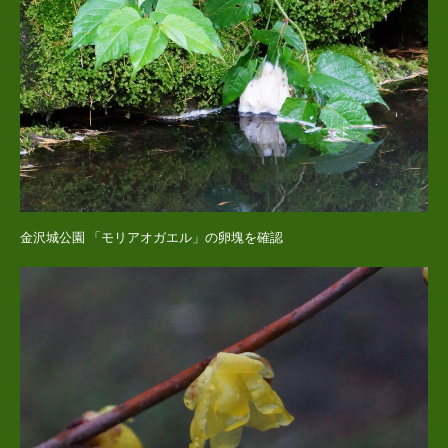
金沢城公園 「モリアオガエル」の卵塊を確認