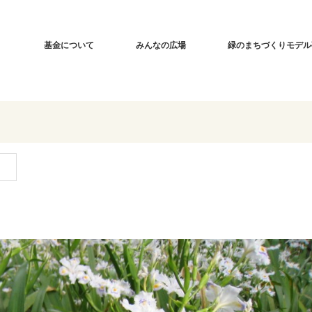
基金について
みんなの広場
緑のまちづくりモデル