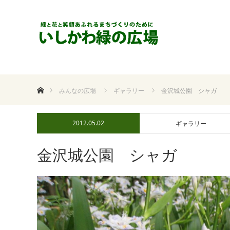
ホーム
みんなの広場
ギャラリー
金沢城公園 シャガ
2012.05.02
ギャラリー
金沢城公園 シャガ