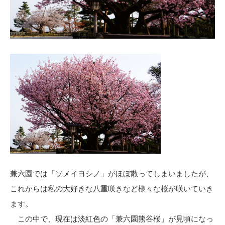
兼六園では「ソメイヨシノ」がほぼ散ってしまいましたが、
これからは私の大好きな八重咲きなど様々な桜が咲いていき
ます。
この中で、現在は淡紅色の「兼六園熊谷桜」が見頃になっ