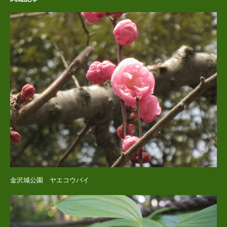
金沢城公園 ヤエコウバイ