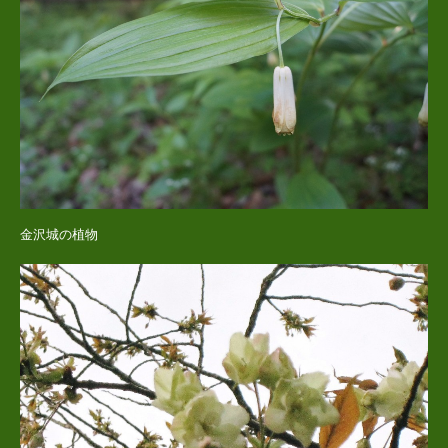
金沢城の植物