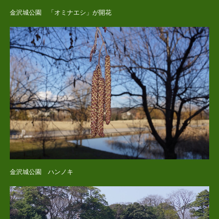
金沢城公園 「オミナエシ」が開花
金沢城公園 ハンノキ