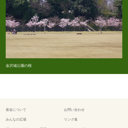
金沢城公園の桜
基金について
お問い合わせ
みんなの広場
リンク集