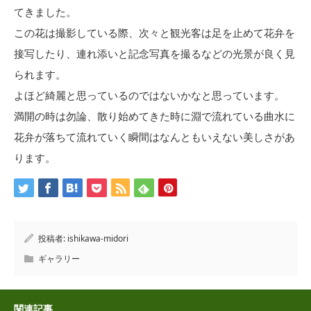
てきました。
この花は撮影している際、次々と観光客は足を止めて花弁を
接写したり、連れ添いと記念写真を撮るなどの光景が良く見
られます。
よほど綺麗と思っているのではないかなと思っています。
満開の時は勿論、散り始めてきた時に淵で流れている曲水に
花弁が落ちて流れていく瞬間はなんともいえない美しさがあ
ります。
投稿者:
ishikawa-midori
ギャラリー
関連記事