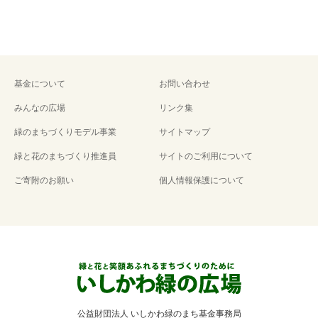
基金について
お問い合わせ
みんなの広場
リンク集
緑のまちづくりモデル事業
サイトマップ
緑と花のまちづくり推進員
サイトのご利用について
ご寄附のお願い
個人情報保護について
公益財団法人 いしかわ緑のまち基金事務局