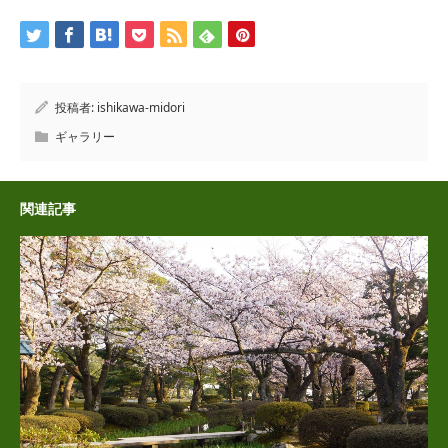
投稿者:
ishikawa-midori
ギャラリー
関連記事