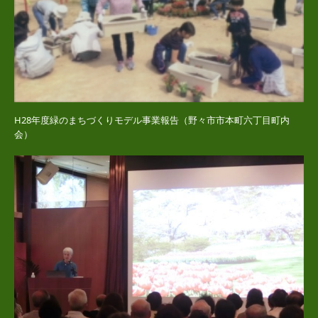
H28年度緑のまちづくりモデル事業報告（野々市市本町六丁目町内
会）