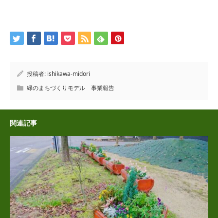
投稿者:
ishikawa-midori
緑のまちづくりモデル 事業報告
関連記事