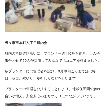
野々市市本町六丁目町内会
町内の幹線道路沿いに、プランター約110基を置き、大人子
供合わせて50人が参加してみんなでベゴニアを植えました。
各プランターには管理者を設け、9月中旬ごろまでほぼ毎
日、各自が水やり、草むしりなどを行います。
プランターの管理を分担することにより、地域住民間の触れ
合いが増え、安全安心のまちづくりにつながっています。