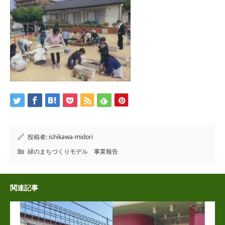
投稿者:
ishikawa-midori
緑のまちづくりモデル 事業報告
関連記事