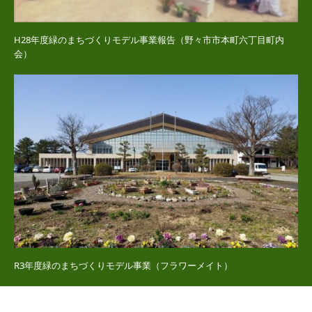
H28年度緑のまちづくりモデル事業報告（野々市市本町六丁目町内
会）
R3年度緑のまちづくりモデル事業（フラワーメイト）