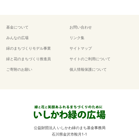
基金について
お問い合わせ
みんなの広場
リンク集
緑のまちづくりモデル事業
サイトマップ
緑と花のまちづくり推進員
サイトのご利用について
ご寄附のお願い
個人情報保護について
公益財団法人 いしかわ緑のまち基金事務局
石川県金沢市鞍月1-1