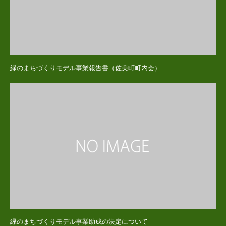
緑のまちづくりモデル事業報告書（佐美町町内会）
緑のまちづくりモデル事業助成の決定について