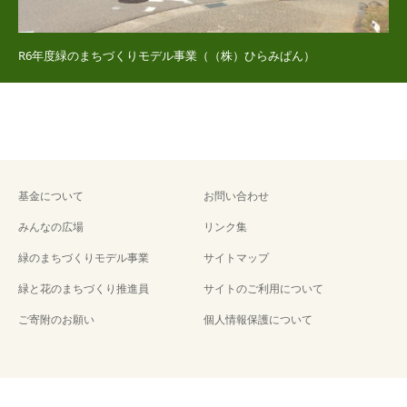
R6年度緑のまちづくりモデル事業（（株）ひらみぱん）
基金について
お問い合わせ
みんなの広場
リンク集
緑のまちづくりモデル事業
サイトマップ
緑と花のまちづくり推進員
サイトのご利用について
ご寄附のお願い
個人情報保護について