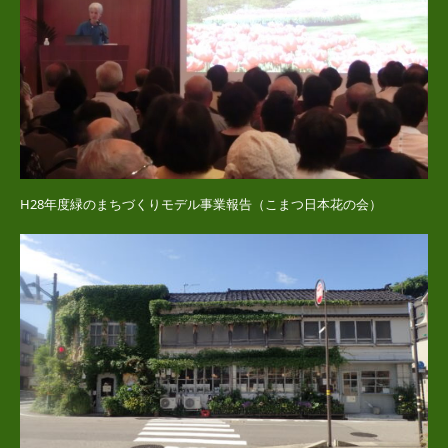
H28年度緑のまちづくりモデル事業報告（こまつ日本花の会）