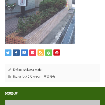
投稿者:
ishikawa-midori
緑のまちづくりモデル 事業報告
関連記事