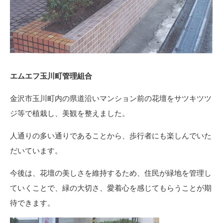
エムエフ玉川町管理組合
金沢市玉川町内の県道沿いマンション前の花壇をサツキツツ
ジ等で植栽し、美観を整えました。
人通りの多い通りであることから、歩行者にも楽しんでいた
だいています。
今後は、花壇の美しさを維持するため、住民が緑地を管理し
ていくことで、緑の大切さ、愛着心を感じてもらうことが期
待できます。