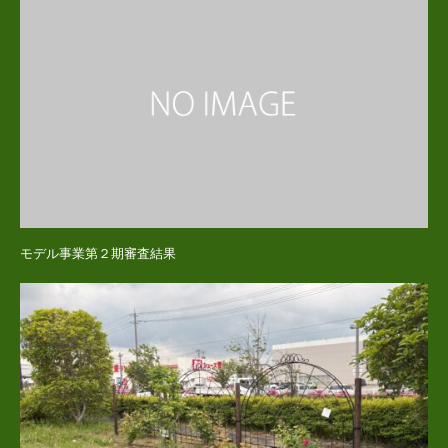
モデル事業第２期審査結果