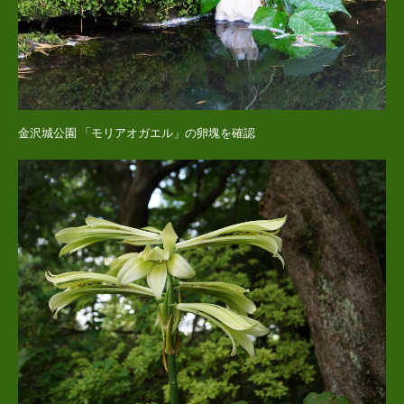
金沢城公園 「モリアオガエル」の卵塊を確認