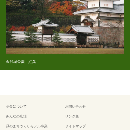
金沢城公園 紅葉
基金について
お問い合わせ
みんなの広場
リンク集
緑のまちづくりモデル事業
サイトマップ