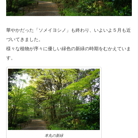
華やかだった「ソメイヨシノ」も終わり、いよいよ５月も近
づいてきました。
様々な植物が序々に優しい緑色の新緑の時期をむかえていま
す。
本丸の新緑