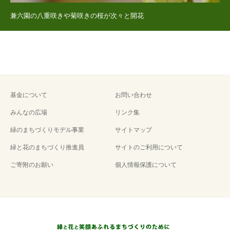
兼六園の八重咲きや菊咲きの桜が次々と開花
基金について
お問い合わせ
みんなの広場
リンク集
緑のまちづくりモデル事業
サイトマップ
緑と花のまちづくり推進員
サイトのご利用について
ご寄附のお願い
個人情報保護について