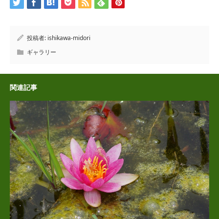
投稿者:
ishikawa-midori
ギャラリー
関連記事