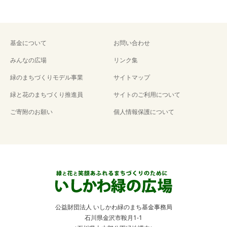
基金について
お問い合わせ
みんなの広場
リンク集
緑のまちづくりモデル事業
サイトマップ
緑と花のまちづくり推進員
サイトのご利用について
ご寄附のお願い
個人情報保護について
公益財団法人 いしかわ緑のまち基金事務局
石川県金沢市鞍月1-1