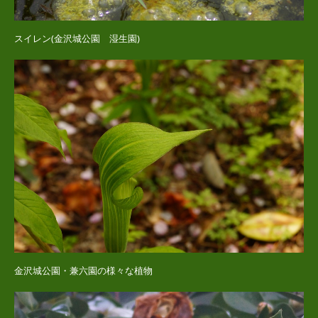
スイレン(金沢城公園 湿生園)
金沢城公園・兼六園の様々な植物