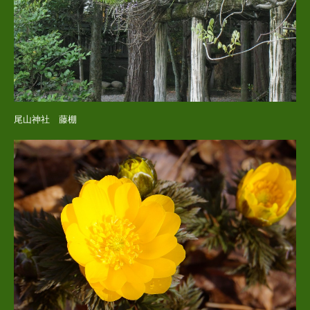
尾山神社 藤棚