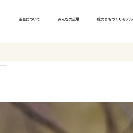
基金について
みんなの広場
緑のまちづくりモデル