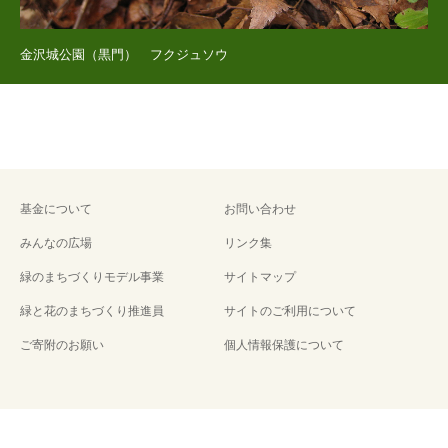
金沢城公園（黒門） フクジュソウ
基金について
お問い合わせ
みんなの広場
リンク集
緑のまちづくりモデル事業
サイトマップ
緑と花のまちづくり推進員
サイトのご利用について
ご寄附のお願い
個人情報保護について