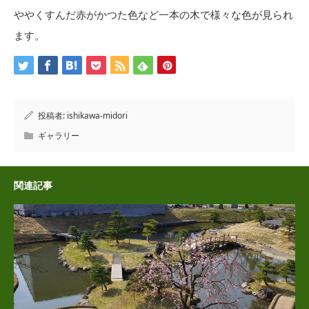
ややくすんだ赤がかつた色など一本の木で様々な色が見られ
ます。
投稿者:
ishikawa-midori
ギャラリー
関連記事