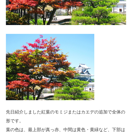
先日紹介しました紅葉のモミジまたはカエデの追加で全体の
形です。
葉の色は、最上部が真っ赤、中間は黄色・黄緑など、下部は