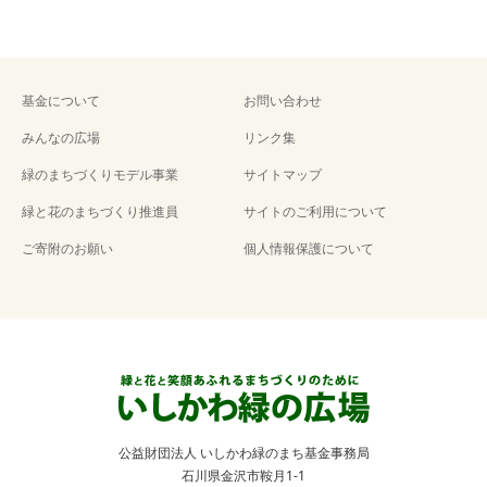
基金について
お問い合わせ
みんなの広場
リンク集
緑のまちづくりモデル事業
サイトマップ
緑と花のまちづくり推進員
サイトのご利用について
ご寄附のお願い
個人情報保護について
公益財団法人 いしかわ緑のまち基金事務局
石川県金沢市鞍月1-1