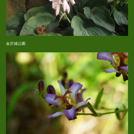
金沢城公園