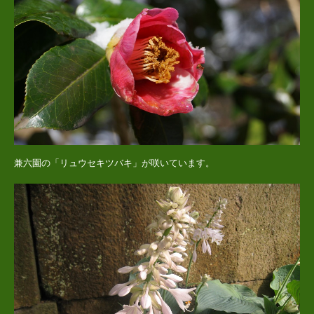
兼六園の「リュウセキツバキ」が咲いています。