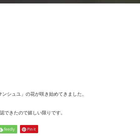
サンシュユ」の花が咲き始めてきました。
認できたので嬉しい限りです。
feedly
Pin it