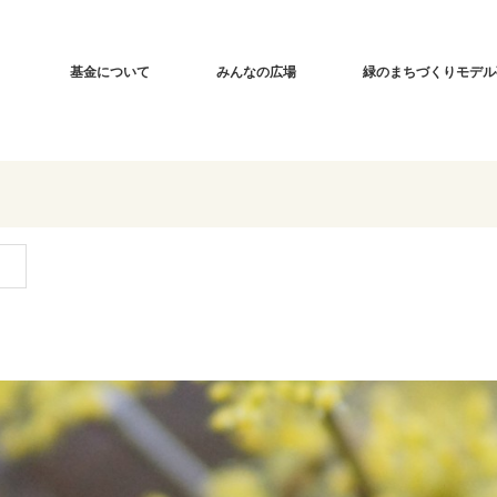
基金について
みんなの広場
緑のまちづくりモデル