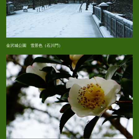
金沢城公園 雪景色（石川門）