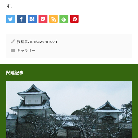
す。
投稿者:
ishikawa-midori
ギャラリー
関連記事