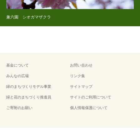
兼六園 シオガマザクラ
基金について
お問い合わせ
みんなの広場
リンク集
緑のまちづくりモデル事業
サイトマップ
緑と花のまちづくり推進員
サイトのご利用について
ご寄附のお願い
個人情報保護について