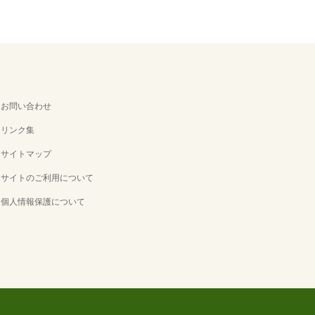
お問い合わせ
リンク集
サイトマップ
サイトのご利用について
個人情報保護について