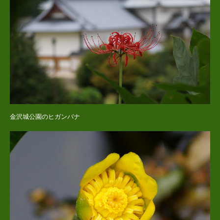
金沢城公園のヒガンバナ