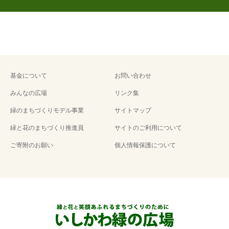
基金について
お問い合わせ
みんなの広場
リンク集
緑のまちづくりモデル事業
サイトマップ
緑と花のまちづくり推進員
サイトのご利用について
ご寄附のお願い
個人情報保護について