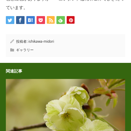
ています。
投稿者:
ishikawa-midori
ギャラリー
関連記事