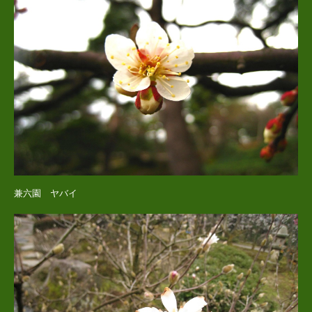
兼六園 ヤバイ