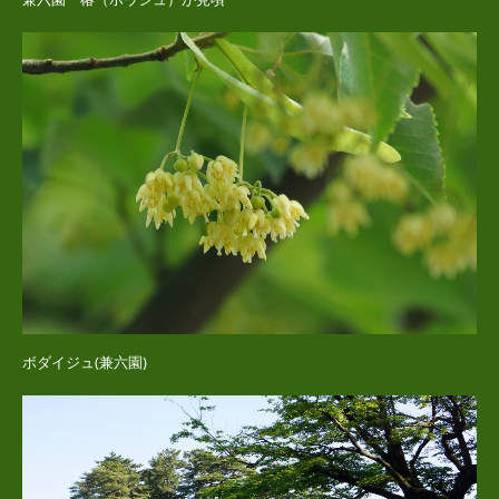
ボダイジュ(兼六園)