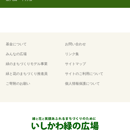
基金について
お問い合わせ
みんなの広場
リンク集
緑のまちづくりモデル事業
サイトマップ
緑と花のまちづくり推進員
サイトのご利用について
ご寄附のお願い
個人情報保護について