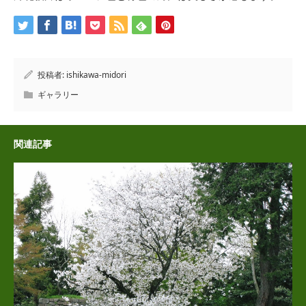
投稿者:
ishikawa-midori
ギャラリー
関連記事