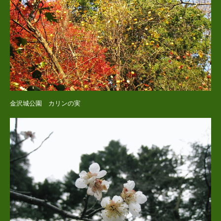
金沢城公園 カリンの実