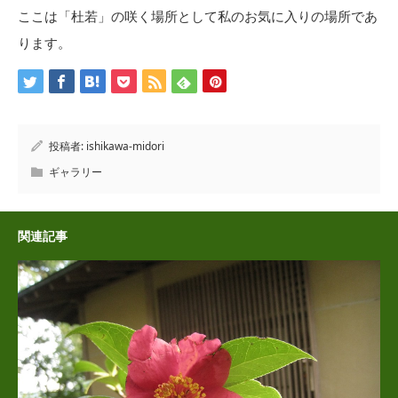
ここは「杜若」の咲く場所として私のお気に入りの場所であ
ります。
投稿者:
ishikawa-midori
ギャラリー
関連記事