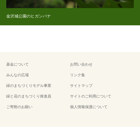
金沢城公園のヒガンバナ
基金について
お問い合わせ
みんなの広場
リンク集
緑のまちづくりモデル事業
サイトマップ
緑と花のまちづくり推進員
サイトのご利用について
ご寄附のお願い
個人情報保護について