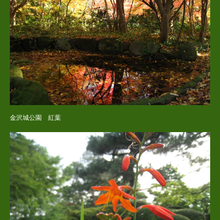
金沢城公園 紅葉