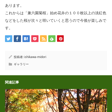
あります。
これからは「兼六園菊桜」始め花弁の１００枚以上の淡紅色
などをした桜が次々と咲いていくと思うので今後が楽しみで
す。
投稿者:
ishikawa-midori
ギャラリー
関連記事