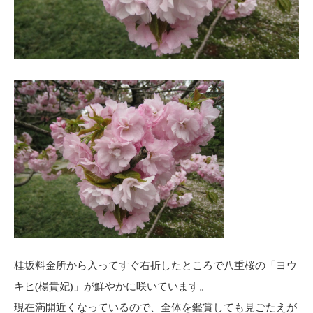
桂坂料金所から入ってすぐ右折したところで八重桜の「ヨウ
キヒ(楊貴妃)」が鮮やかに咲いています。
現在満開近くなっているので、全体を鑑賞しても見ごたえが