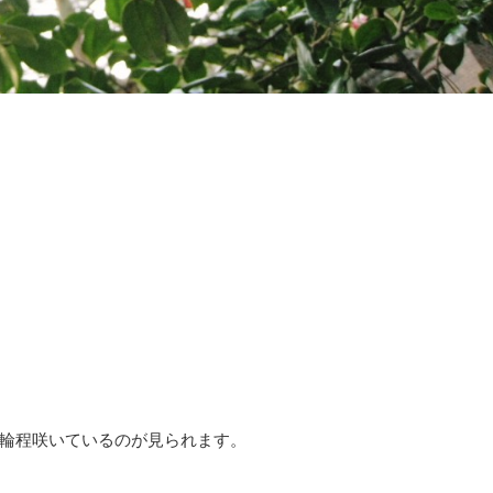
輪程咲いているのが見られます。