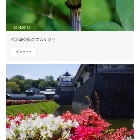
2014.05.12
金沢城公園のマムシグサ
ギャラリー