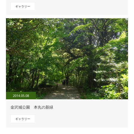
ギャラリー
2014.05.08
金沢城公園 本丸の新緑
ギャラリー