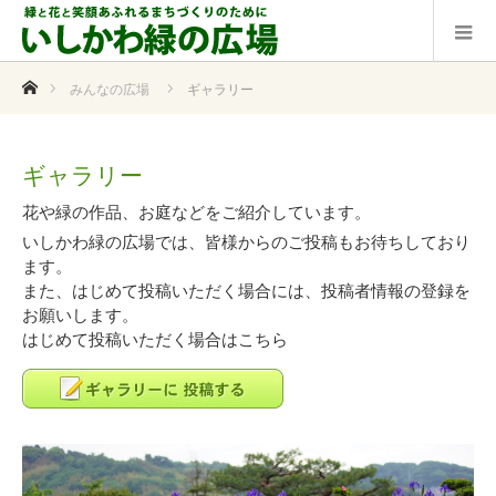
ホーム
みんなの広場
ギャラリー
ギャラリー
花や緑の作品、お庭などをご紹介しています。
いしかわ緑の広場では、皆様からのご投稿もお待ちしており
ます。
また、はじめて投稿いただく場合には、投稿者情報の登録を
お願いします。
はじめて投稿いただく場合はこちら