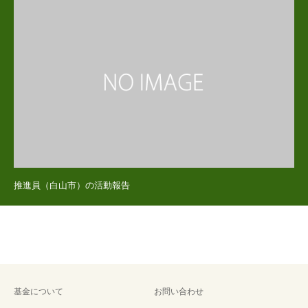
推進員（白山市）の活動報告
基金について
お問い合わせ