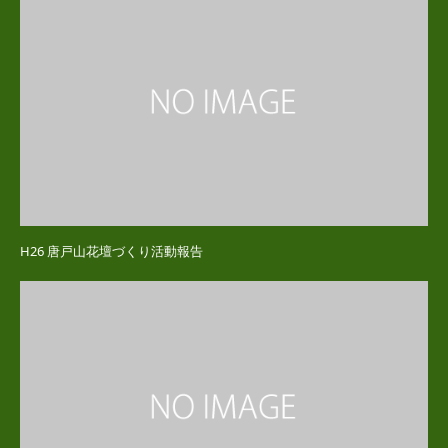
H26 唐戸山花壇づくり活動報告