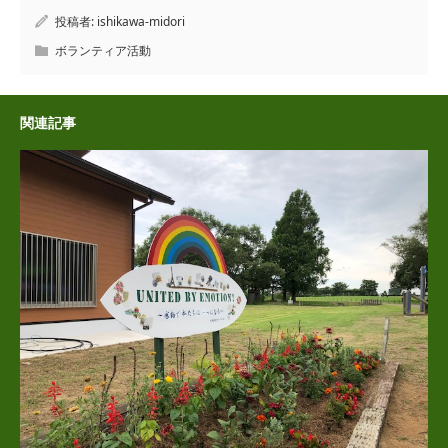
投稿者:
ishikawa-midori
ボランティア活動
関連記事