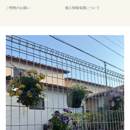
ご寄附のお願い
個人情報保護について