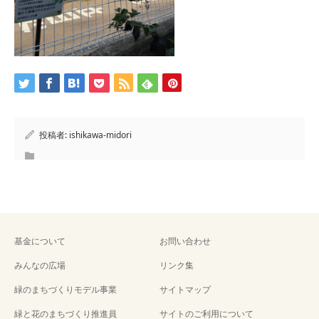
投稿者:
ishikawa-midori
基金について
お問い合わせ
みんなの広場
リンク集
緑のまちづくりモデル事業
サイトマップ
緑と花のまちづくり推進員
サイトのご利用について