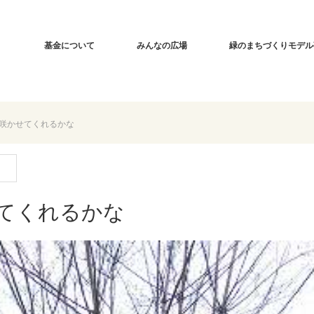
基金について
みんなの広場
緑のまちづくりモデル
を咲かせてくれるかな
せてくれるかな