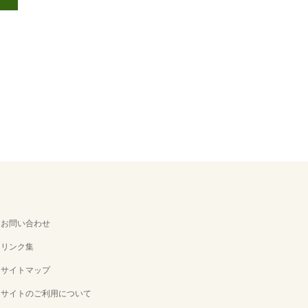
お問い合わせ
リンク集
サイトマップ
サイトのご利用について