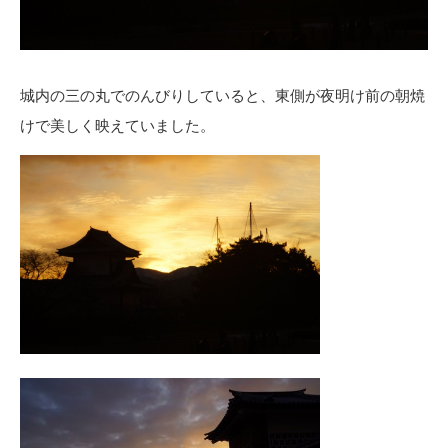
城内の三の丸でのんびりしていると、東側が夜明け前の朝焼
けで美しく映えていました。