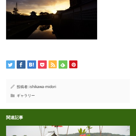
投稿者:
ishikawa-midori
ギャラリー
関連記事