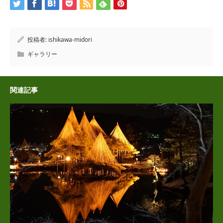
投稿者:
ishikawa-midori
ギャラリー
関連記事