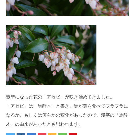
壺型になった花の「アセビ」が咲き始めてきました。
「アセビ」は「馬酔木」と書き、馬が葉を食べてフラフラに
なるか、もしくは何らかの変化があったので、漢字の「馬酔
木」の由来があったとも思われます。