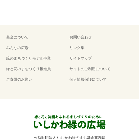
基金について
お問い合わせ
みんなの広場
リンク集
緑のまちづくりモデル事業
サイトマップ
緑と花のまちづくり推進員
サイトのご利用について
ご寄附のお願い
個人情報保護について
公益財団法人 いしかわ緑のまち基金事務局