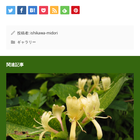
投稿者:
ishikawa-midori
ギャラリー
関連記事