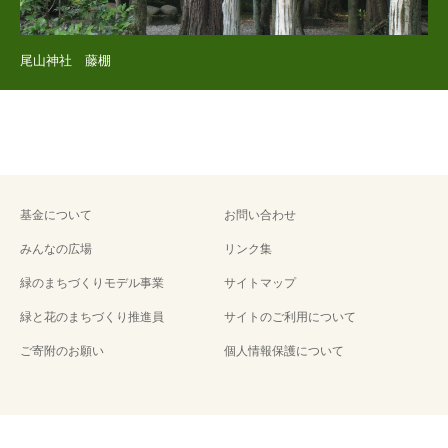
尾山神社 藤棚
基金について
お問い合わせ
みんなの広場
リンク集
緑のまちづくりモデル事業
サイトマップ
緑と花のまちづくり推進員
サイトのご利用について
ご寄附のお願い
個人情報保護について