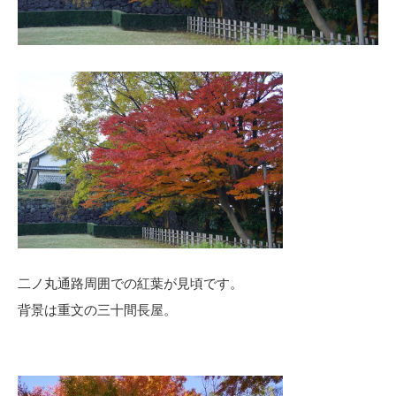
二ノ丸通路周囲での紅葉が見頃です。
背景は重文の三十間長屋。