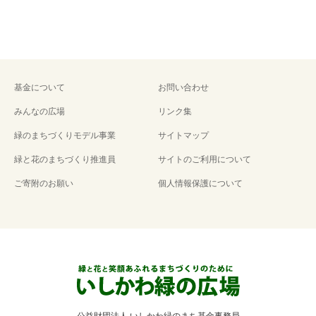
基金について
お問い合わせ
みんなの広場
リンク集
緑のまちづくりモデル事業
サイトマップ
緑と花のまちづくり推進員
サイトのご利用について
ご寄附のお願い
個人情報保護について
公益財団法人 いしかわ緑のまち基金事務局