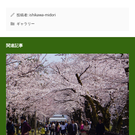
投稿者:
ishikawa-midori
ギャラリー
関連記事