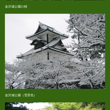
金沢城公園の桜
金沢城公園（雪景色）